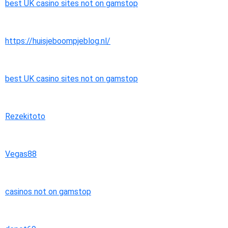
best UK casino sites not on gamstop
https://huisjeboompjeblog.nl/
best UK casino sites not on gamstop
Rezekitoto
Vegas88
casinos not on gamstop