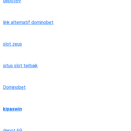
depot69
link alternatif dominobet
slot zeus
situs slot terbaik
Dominobet
kipaswin
depot 69