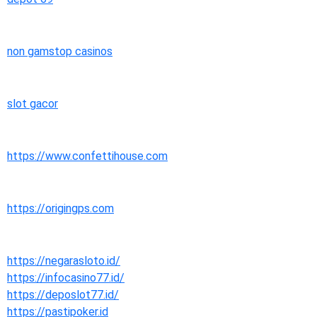
non gamstop casinos
slot gacor
https://www.confettihouse.com
https://origingps.com
https://negarasloto.id/
https://infocasino77.id/
https://deposlot77.id/
https://pastipoker.id