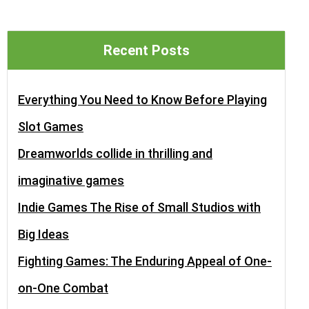
Recent Posts
Everything You Need to Know Before Playing
Slot Games
Dreamworlds collide in thrilling and
imaginative games
Indie Games The Rise of Small Studios with
Big Ideas
Fighting Games: The Enduring Appeal of One-
on-One Combat