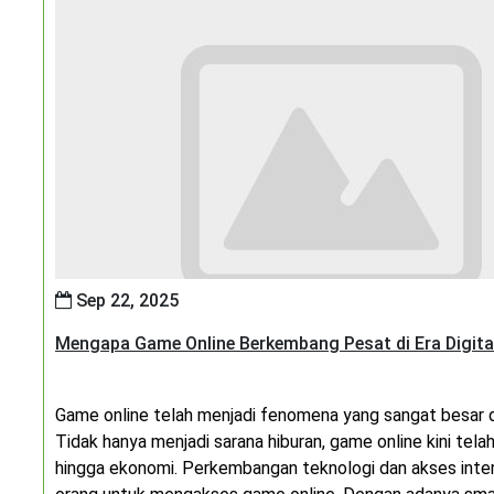
Sep 22, 2025
Mengapa Game Online Berkembang Pesat di Era Digita
Game online telah menjadi fenomena yang sangat besar da
Tidak hanya menjadi sarana hiburan, game online kini tel
hingga ekonomi. Perkembangan teknologi dan akses int