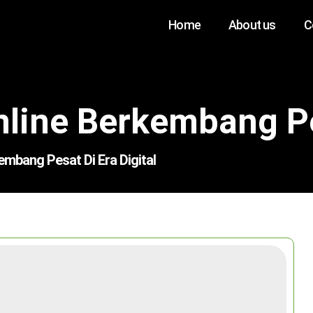
Home
About us
C
ine Berkembang Pesa
bang Pesat Di Era Digital
Search