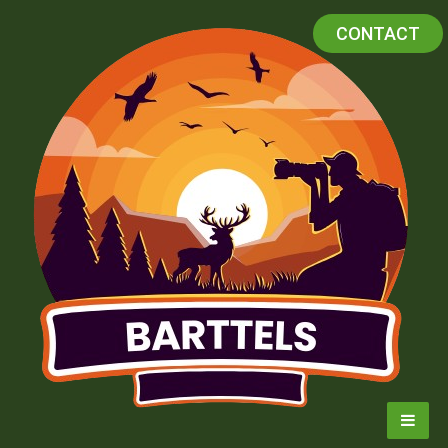
Skip
CONTACT
to
content