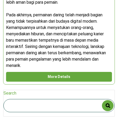
lebih aman bagi para pemain.
Pada akhirnya, permainan daring telah menjadi bagian
yang tidak terpisahkan dari budaya digital modern.
Kemampuannya untuk menyatukan orang-orang,
menyediakan hiburan, dan menciptakan peluang karier
baru memastikan tempatnya di masa depan media
interaktif. Seiring dengan kemajuan teknologi, lanskap
permainan daring akan terus berkembang, menawarkan
para pemain pengalaman yang lebih mendalam dan
menarik.
More Details
Search