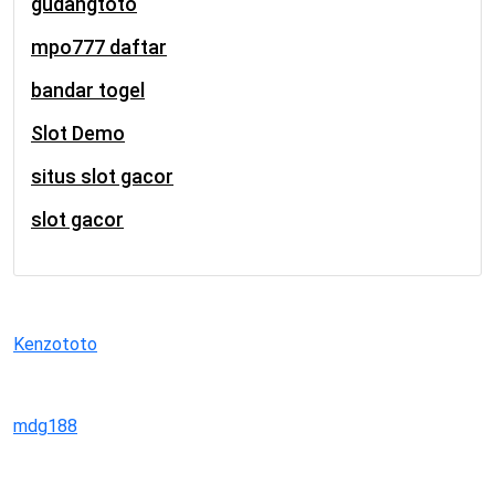
gudangtoto
mpo777 daftar
bandar togel
Slot Demo
situs slot gacor
slot gacor
Kenzototo
mdg188