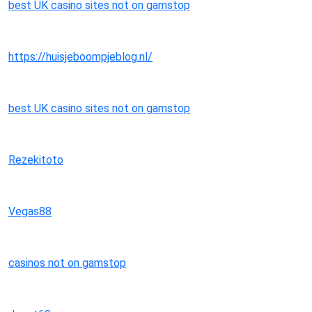
best UK casino sites not on gamstop
https://huisjeboompjeblog.nl/
best UK casino sites not on gamstop
Rezekitoto
Vegas88
casinos not on gamstop