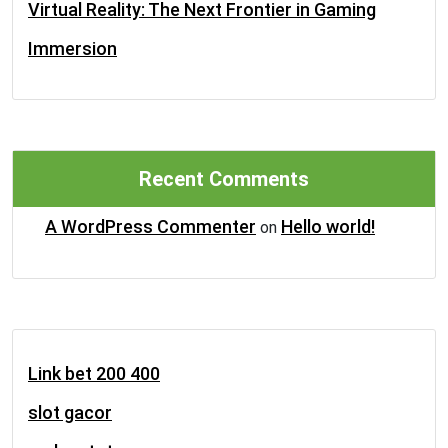
Virtual Reality: The Next Frontier in Gaming
Immersion
Recent Comments
A WordPress Commenter
Hello world!
on
Link bet 200 400
slot gacor