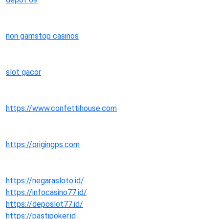
non gamstop casinos
slot gacor
https://www.confettihouse.com
https://origingps.com
https://negarasloto.id/
https://infocasino77.id/
https://deposlot77.id/
https://pastipoker.id