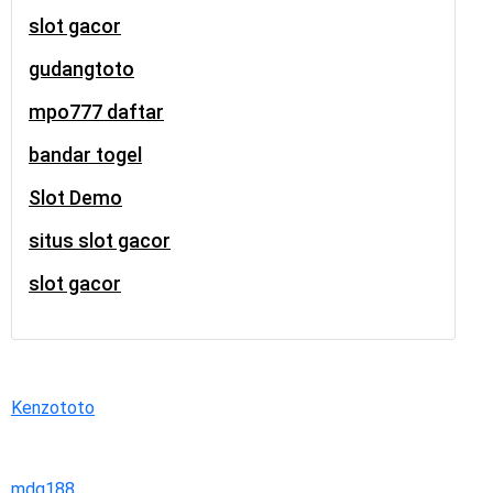
slot gacor
gudangtoto
mpo777 daftar
bandar togel
Slot Demo
situs slot gacor
slot gacor
Kenzototo
mdg188