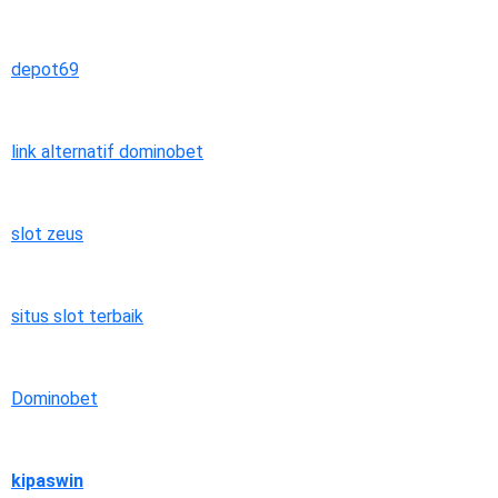
depot69
link alternatif dominobet
slot zeus
situs slot terbaik
Dominobet
kipaswin