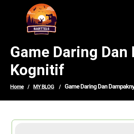
Skip
to
content
Game Daring Dan
Kognitif
Game Daring Dan Dampakny
Home
/
MY BLOG
/