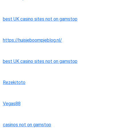
best UK casino sites not on gamstop
https://huisjeboompjeblog.nl/
best UK casino sites not on gamstop
Rezekitoto
Vegas88
casinos not on gamstop