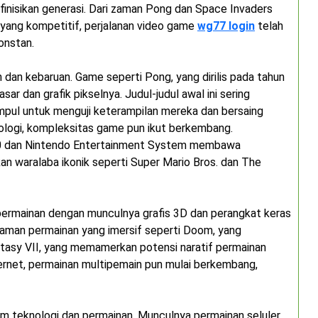
inisikan generasi. Dari zaman Pong dan Space Invaders
s yang kompetitif, perjalanan video game
wg77 login
telah
onstan.
 dan kebaruan. Game seperti Pong, yang dirilis pada tahun
r dan grafik pikselnya. Judul-judul awal ini sering
mpul untuk menguji keterampilan mereka dan bersaing
nologi, kompleksitas game pun ikut berkembang.
600 dan Nintendo Entertainment System membawa
an waralaba ikonik seperti Super Mario Bros. dan The
permainan dengan munculnya grafis 3D dan perangkat keras
laman permainan yang imersif seperti Doom, yang
ntasy VII, yang memamerkan potensi naratif permainan
ernet, permainan multipemain pun mulai berkembang,
m teknologi dan permainan. Munculnya permainan seluler,