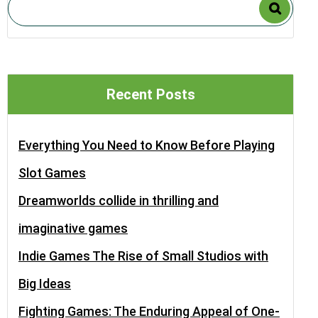
Recent Posts
Everything You Need to Know Before Playing
Slot Games
Dreamworlds collide in thrilling and
imaginative games
Indie Games The Rise of Small Studios with
Big Ideas
Fighting Games: The Enduring Appeal of One-