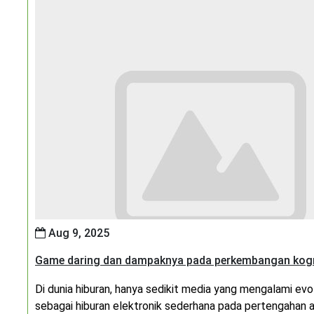
Aug 9, 2025
Game daring dan dampaknya pada perkembangan kogn
Di dunia hiburan, hanya sedikit media yang mengalami evol
sebagai hiburan elektronik sederhana pada pertengahan a