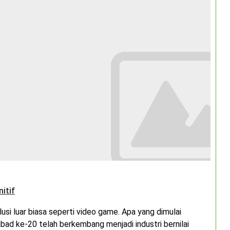
Search
itif
usi luar biasa seperti video game. Apa yang dimulai
bad ke-20 telah berkembang menjadi industri bernilai