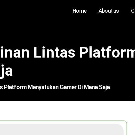
Home
About us
C
nan Lintas Platfo
ja
s Platform Menyatukan Gamer Di Mana Saja