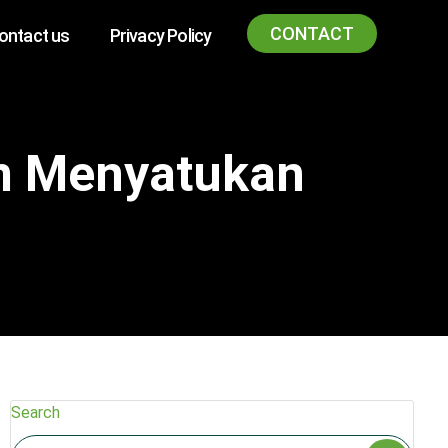
CONTACT
ontact us
Privacy Policy
rm Menyatukan
Search