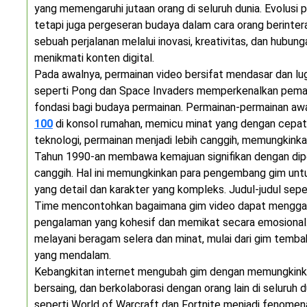
yang memengaruhi jutaan orang di seluruh dunia. Evolusi
tetapi juga pergeseran budaya dalam cara orang berinterak
sebuah perjalanan melalui inovasi, kreativitas, dan hubu
menikmati konten digital.
Pada awalnya, permainan video bersifat mendasar dan lu
seperti Pong dan Space Invaders memperkenalkan pemai
fondasi bagi budaya permainan. Permainan-permainan awal
100
di konsol rumahan, memicu minat yang dengan cepat 
teknologi, permainan menjadi lebih canggih, memungkinkan
Tahun 1990-an membawa kemajuan signifikan dengan dipe
canggih. Hal ini memungkinkan para pengembang gim untu
yang detail dan karakter yang kompleks. Judul-judul sepe
Time mencontohkan bagaimana gim video dapat menggabu
pengalaman yang kohesif dan memikat secara emosional. Er
melayani beragam selera dan minat, mulai dari gim tem
yang mendalam.
Kebangkitan internet mengubah gim dengan memungkinkan
bersaing, dan berkolaborasi dengan orang lain di seluruh
seperti World of Warcraft dan Fortnite menjadi fenomen