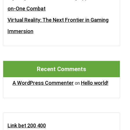
on-One Combat
Virtual Reality: The Next Frontier in Gaming
Immersion
Recent Comments
A WordPress Commenter
Hello world!
on
Link bet 200 400