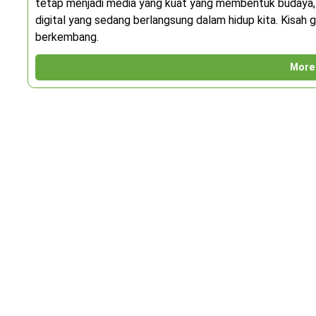
tetap menjadi media yang kuat yang membentuk budaya, h
digital yang sedang berlangsung dalam hidup kita. Kisah 
berkembang.
More 