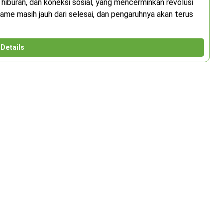
iburan, dan koneksi sosial, yang mencerminkan revolusi
game masih jauh dari selesai, dan pengaruhnya akan terus
Details